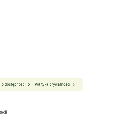
 o dostępności
Polityka prywatności
zacji