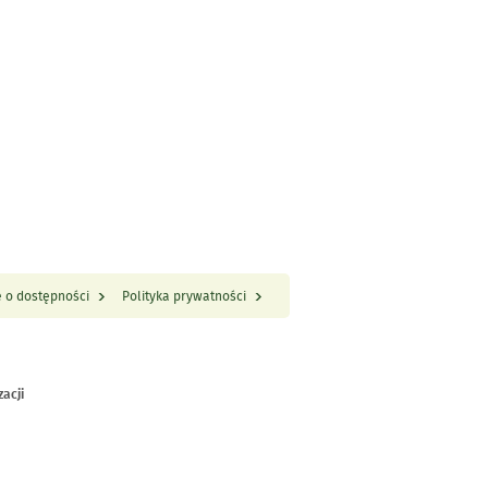
 o dostępności
Polityka prywatności
zacji